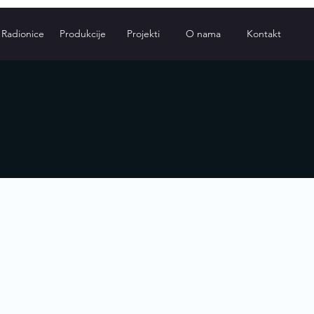
Radionice
Produkcije
Projekti
O nama
Kontakt